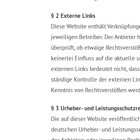
§ 2 Externe Links
Diese Website enthält Verknüpfungen
jeweiligen Betreiber. Der Anbieter 
überprüft, ob etwaige Rechtsverstö
keinerlei Einfluss auf die aktuelle
externen Links bedeutet nicht, dass
ständige Kontrolle der externen Lin
Kenntnis von Rechtsverstößen werde
§ 3 Urheber- und Leistungsschutzr
Die auf dieser Website veröffentli
deutschen Urheber- und Leistungss