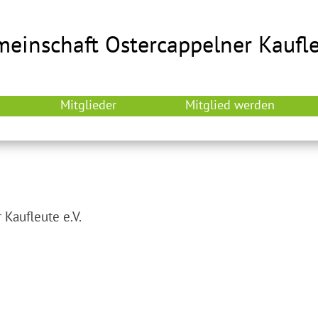
inschaft Ostercappelner Kaufleu
Mitglieder
Mitglied werden
Kaufleute e.V.